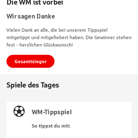
Die WM ist vorbei
Wir sagen Danke
Vielen Dank an alle, die bei unserem Tippspiel
mitgetippt und mitgefiebert haben. Die Gewinner stehen
fest - herzlichen Glückwunsch!
Gesamtsieger
Spiele des Tages
WM-Tippspiel
So tippst du mit: