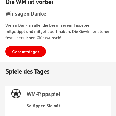
Die WM ist vorbei
Wir sagen Danke
Vielen Dank an alle, die bei unserem Tippspiel
mitgetippt und mitgefiebert haben. Die Gewinner stehen
fest - herzlichen Glückwunsch!
Gesamtsieger
Spiele des Tages
WM-Tippspiel
So tippen Sie mit