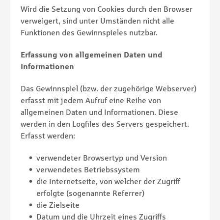
Wird die Setzung von Cookies durch den Browser
verweigert, sind unter Umständen nicht alle
Funktionen des Gewinnspieles nutzbar.
Erfassung von allgemeinen Daten und
Informationen
Das Gewinnspiel (bzw. der zugehörige Webserver)
erfasst mit jedem Aufruf eine Reihe von
allgemeinen Daten und Informationen. Diese
werden in den Logfiles des Servers gespeichert.
Erfasst werden:
verwendeter Browsertyp und Version
verwendetes Betriebssystem
die Internetseite, von welcher der Zugriff
erfolgte (sogenannte Referrer)
die Zielseite
Datum und die Uhrzeit eines Zugriffs