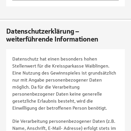
Datenschutzerklärung –
weiterführende Informationen
Datenschutz hat einen besonders hohen
Stellenwert für die Kreissparkasse Waiblingen.
Eine Nutzung des Gewinnspieles ist grundsätzlich
nur mit Angabe personenbezogener Daten
möglich. Da für die Verarbeitung
personenbezogener Daten keine generelle
gesetzliche Erlaubnis besteht, wird die
Einwilligung der betroffenen Person benötigt.
Die Verarbeitung personenbezogener Daten (z.B.
Name, Anschrift, E-Mail- Adresse) erfolgt stets im