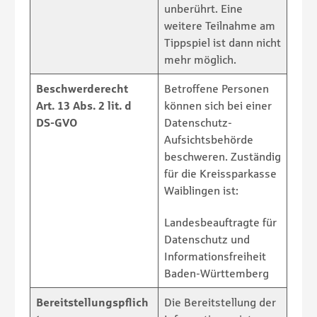
unberührt. Eine
weitere Teilnahme am
Tippspiel ist dann nicht
mehr möglich.
Beschwerderecht
Betroffene Personen
Art. 13 Abs. 2 lit. d
können sich bei einer
DS-GVO
Datenschutz-
Aufsichtsbehörde
beschweren. Zuständig
für die Kreissparkasse
Waiblingen ist:
Landesbeauftragte für
Datenschutz und
Informationsfreiheit
Baden-Württemberg
Bereitstellungspflich
Die Bereitstellung der