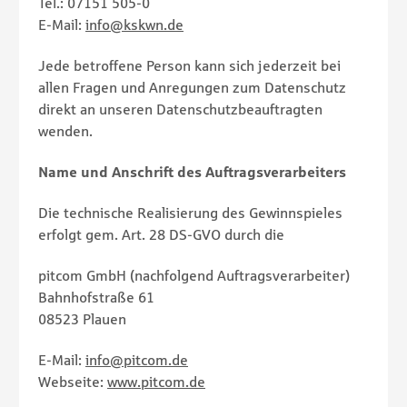
Tel.:
07151 505-0
E-Mail:
info@kskwn.de
Jede betroffene Person kann sich jederzeit bei
allen Fragen und Anregungen zum Datenschutz
direkt an unseren Datenschutzbeauftragten
wenden.
Name und Anschrift des Auftragsverarbeiters
Die technische Realisierung des Gewinnspieles
erfolgt gem. Art. 28 DS-GVO durch die
pitcom GmbH (nachfolgend Auftragsverarbeiter)
Bahnhofstraße 61
08523 Plauen
E-Mail:
info@pitcom.de
Webseite:
www.pitcom.de