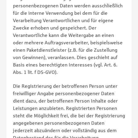
personenbezogenen Daten werden ausschließlich
für die interne Verwendung bei dem für die
Verarbeitung Verantwortlichen und für eigene
Zwecke erhoben und gespeichert. Der
Verantwortliche kann die Weitergabe an einen
oder mehrere Auftragsverarbeiter, beispielsweise
einen Paketdienstleister (z.B. für die Zustellung
von Gewinnen), veranlassen. Dies geschieht auf
Basis eines berechtigten Interesses (vgl. Art. 6.
Abs. 1 lit. f DS-GVO).
Die Registrierung der betroffenen Person unter
freiwilliger Angabe personenbezogener Daten
dient dazu, der betroffenen Person Inhalte oder
Leistungen anzubieten. Registrierten Personen
steht die Möglichkeit frei, die bei der Registrierung
angegebenen personenbezogenen Daten
jederzeit abzuändern oder vollständig aus dem
Datenbestand des für die Verarbeitung