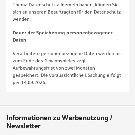
Thema Datenschutz allgemein haben, können Sie
sich an unseren Beauftragten für den Datenschutz
wenden.
Dauer der Speicherung personenbezogener
Daten
Verarbeitete personenbezogene Daten werden bis
zum Ende des Gewinnspieles zzgl.
Aufbewahrungsfrist von zwei Monaten
gespeichert. Die voraussichtliche Löschung erfolgt
per 14.09.2026.
Informationen zu Werbenutzung /
Newsletter