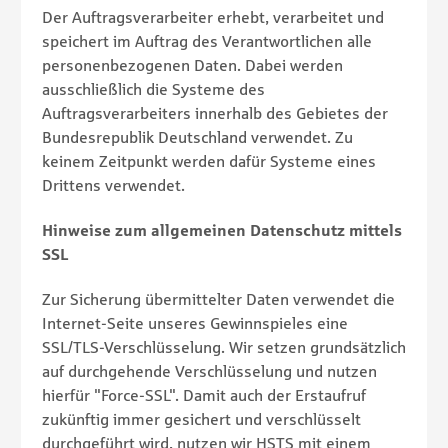
Der Auftragsverarbeiter erhebt, verarbeitet und
speichert im Auftrag des Verantwortlichen alle
personenbezogenen Daten. Dabei werden
ausschließlich die Systeme des
Auftragsverarbeiters innerhalb des Gebietes der
Bundesrepublik Deutschland verwendet. Zu
keinem Zeitpunkt werden dafür Systeme eines
Drittens verwendet.
Hinweise zum allgemeinen Datenschutz mittels
SSL
Zur Sicherung übermittelter Daten verwendet die
Internet-Seite unseres Gewinnspieles eine
SSL/TLS-Verschlüsselung. Wir setzen grundsätzlich
auf durchgehende Verschlüsselung und nutzen
hierfür "Force-SSL". Damit auch der Erstaufruf
zukünftig immer gesichert und verschlüsselt
durchgeführt wird, nutzen wir HSTS mit einem