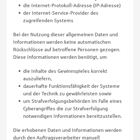
die Internet-Protokoll-Adresse (IP-Adresse)
der Internet-Service-Provider des
zugreifenden Systems
Bei der Nutzung dieser allgemeinen Daten und
Informationen werden keine automatischen
Rückschlüsse auf betroffene Personen gezogen.
Diese Informationen werden benötigt, um
die Inhalte des Gewinnspieles korrekt
auszuliefern,
dauerhafte Funktionsfähigkeit der Systeme
und der Technik zu gewährleisten sowie
um Strafverfolgungsbehörden im Falle eines
Cyberangriffes die zur Strafverfolgung
notwendigen Informationen bereitzustellen.
Die erhobenen Daten und Informationen werden
durch den Auftragsverarbeiter manuell