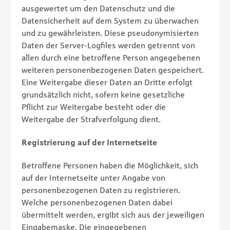
ausgewertet um den Datenschutz und die
Datensicherheit auf dem System zu überwachen
und zu gewährleisten. Diese pseudonymisierten
Daten der Server-Logfiles werden getrennt von
allen durch eine betroffene Person angegebenen
weiteren personenbezogenen Daten gespeichert.
Eine Weitergabe dieser Daten an Dritte erfolgt
grundsätzlich nicht, sofern keine gesetzliche
Pflicht zur Weitergabe besteht oder die
Weitergabe der Strafverfolgung dient.
Registrierung auf der Internetseite
Betroffene Personen haben die Möglichkeit, sich
auf der Internetseite unter Angabe von
personenbezogenen Daten zu registrieren.
Welche personenbezogenen Daten dabei
übermittelt werden, ergibt sich aus der jeweiligen
Eingabemaske. Die eingegebenen