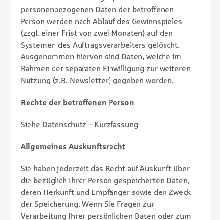
personenbezogenen Daten der betroffenen
Person werden nach Ablauf des Gewinnspieles
(zzgl. einer Frist von zwei Monaten) auf den
Systemen des Auftragsverarbeiters gelöscht.
Ausgenommen hiervon sind Daten, welche im
Rahmen der separaten Einwilligung zur weiteren
Nutzung (z.B. Newsletter) gegeben worden.
Rechte der betroffenen Person
Siehe Datenschutz – Kurzfassung
Allgemeines Auskunftsrecht
Sie haben jederzeit das Recht auf Auskunft über
die bezüglich Ihrer Person gespeicherten Daten,
deren Herkunft und Empfänger sowie den Zweck
der Speicherung. Wenn Sie Fragen zur
Verarbeitung Ihrer persönlichen Daten oder zum