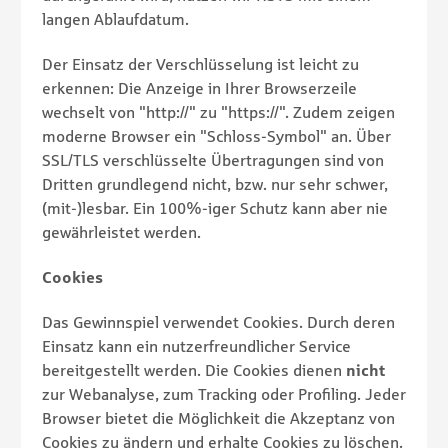
langen Ablaufdatum.
Der Einsatz der Verschlüsselung ist leicht zu
erkennen: Die Anzeige in Ihrer Browserzeile
wechselt von "http://" zu "https://". Zudem zeigen
moderne Browser ein "Schloss-Symbol" an. Über
SSL/TLS verschlüsselte Übertragungen sind von
Dritten grundlegend nicht, bzw. nur sehr schwer,
(mit-)lesbar. Ein 100%-iger Schutz kann aber nie
gewährleistet werden.
Cookies
Das Gewinnspiel verwendet Cookies. Durch deren
Einsatz kann ein nutzerfreundlicher Service
bereitgestellt werden. Die Cookies dienen
nicht
zur Webanalyse, zum Tracking oder Profiling. Jeder
Browser bietet die Möglichkeit die Akzeptanz von
Cookies zu ändern und erhalte Cookies zu löschen.