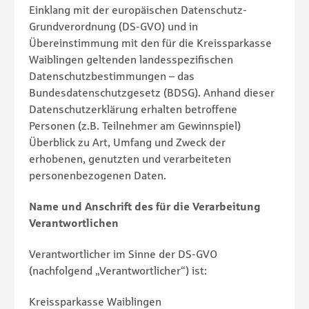
Einklang mit der europäischen Datenschutz-
Grundverordnung (DS-GVO) und in
Übereinstimmung mit den für die Kreissparkasse
Waiblingen geltenden landesspezifischen
Datenschutzbestimmungen – das
Bundesdatenschutzgesetz (BDSG). Anhand dieser
Datenschutzerklärung erhalten betroffene
Personen (z.B. Teilnehmer am Gewinnspiel)
Überblick zu Art, Umfang und Zweck der
erhobenen, genutzten und verarbeiteten
personenbezogenen Daten.
Name und Anschrift des für die Verarbeitung
Verantwortlichen
Verantwortlicher im Sinne der DS-GVO
(nachfolgend „Verantwortlicher“) ist:
Kreissparkasse Waiblingen