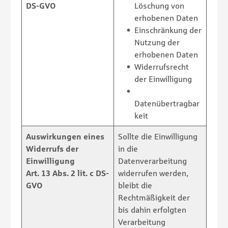
DS-GVO
Löschung von
erhobenen Daten
Einschränkung der
Nutzung der
erhobenen Daten
Widerrufsrecht
der Einwilligung
Datenübertragbar
keit
Auswirkungen eines
Sollte die Einwilligung
Widerrufs der
in die
Einwilligung
Datenverarbeitung
Art. 13 Abs. 2 lit. c DS-
widerrufen werden,
GVO
bleibt die
Rechtmäßigkeit der
bis dahin erfolgten
Verarbeitung