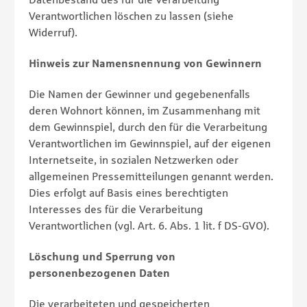
Verantwortlichen löschen zu lassen (siehe
Widerruf).
Hinweis zur Namensnennung von Gewinnern
Die Namen der Gewinner und gegebenenfalls
deren Wohnort können, im Zusammenhang mit
dem Gewinnspiel, durch den für die Verarbeitung
Verantwortlichen im Gewinnspiel, auf der eigenen
Internetseite, in sozialen Netzwerken oder
allgemeinen Pressemitteilungen genannt werden.
Dies erfolgt auf Basis eines berechtigten
Interesses des für die Verarbeitung
Verantwortlichen (vgl. Art. 6. Abs. 1 lit. f DS-GVO).
Löschung und Sperrung von
personenbezogenen Daten
Die verarbeiteten und gespeicherten