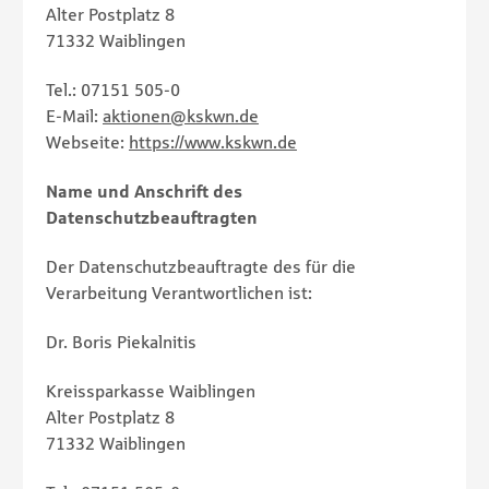
Alter Postplatz 8
71332 Waiblingen
Tel.: 07151 505-0
E-Mail:
aktionen@kskwn.de
Webseite:
https://www.kskwn.de
Name und Anschrift des
Datenschutzbeauftragten
Der Datenschutzbeauftragte des für die
Verarbeitung Verantwortlichen ist:
Dr. Boris Piekalnitis
Kreissparkasse Waiblingen
Alter Postplatz 8
71332
Waiblingen