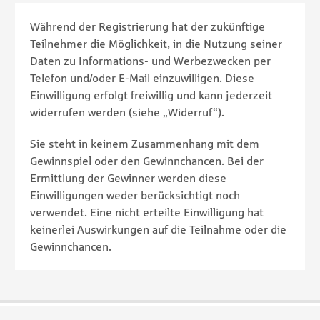
Während der Registrierung hat der zukünftige
Teilnehmer die Möglichkeit, in die Nutzung seiner
Daten zu Informations- und Werbezwecken per
Telefon und/oder E-Mail einzuwilligen. Diese
Einwilligung erfolgt freiwillig und kann jederzeit
widerrufen werden (siehe „Widerruf“).
Sie steht in keinem Zusammenhang mit dem
Gewinnspiel oder den Gewinnchancen. Bei der
Ermittlung der Gewinner werden diese
Einwilligungen weder berücksichtigt noch
verwendet. Eine nicht erteilte Einwilligung hat
keinerlei Auswirkungen auf die Teilnahme oder die
Gewinnchancen.