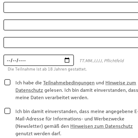
TT.MM.JJJJ, Pflichtfeld
Die Teilnahme ist ab 18 Jahren gestattet.
Ich habe die
Teilnahmebedingungen
und
Hinweise zum
Datenschutz
gelesen. Ich bin damit einverstanden, das
meine Daten verarbeitet werden.
Ich bin damit einverstanden, dass meine angegebene E
Mail-Adresse für Informations- und Werbezwecke
(Newsletter) gemäß den
Hinweisen zum Datenschutz
genutzt werden darf.