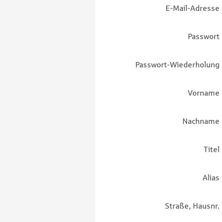
E-Mail-Adresse
Passwort
Passwort-Wiederholung
Vorname
Nachname
Titel
Alias
Straße, Hausnr.