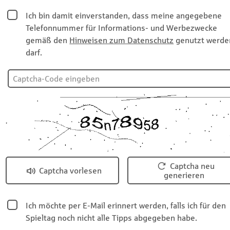
Ich bin damit einverstanden, dass meine angegebene
Telefonnummer für Informations- und Werbezwecke
gemäß den
Hinweisen zum Datenschutz
genutzt werde
darf.
Captcha neu
Captcha vorlesen
generieren
Ich möchte per E-Mail erinnert werden, falls ich für den
Spieltag noch nicht alle Tipps abgegeben habe.