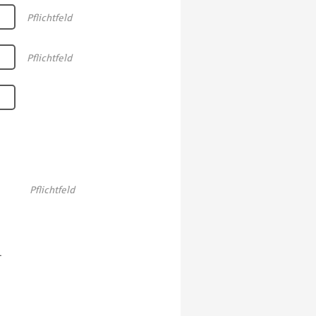
Pflichtfeld
Pflichtfeld
Pflichtfeld
s
-