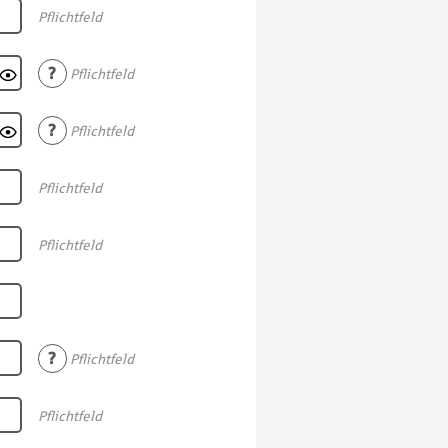
Pflichtfeld

Pflichtfeld

Pflichtfeld
Pflichtfeld
Pflichtfeld

Pflichtfeld
Pflichtfeld