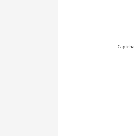
Captcha