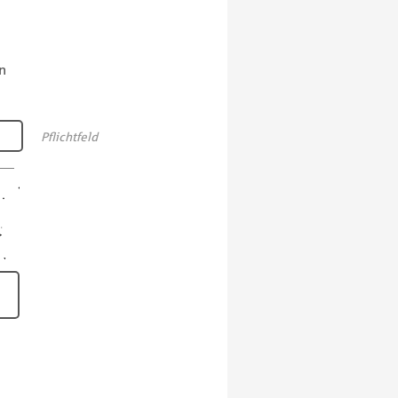
n
Pflichtfeld