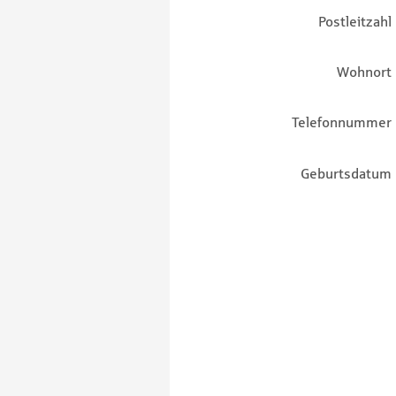
Postleitzahl
Wohnort
Telefonnummer
Geburtsdatum